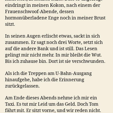
eindringt in meinen Kokon, nach einem der
Frauenschwoof-Abende, dessen
hormonüberladene Enge noch in meiner Brust
sitzt.
In seinen Augen erlischt etwas, sackt in sich
zusammen. Er sagt noch drei Worte, setzt sich
auf die andere Bank und ist still. Das Lesen
gelingt mir nicht mehr. In mir bleibt die Wut.
Bis ich zuhause bin. Dort ist sie verschwunden.
Als ich die Treppen am U-Bahn-Ausgang
hinaufgehe, habe ich die Erinnerung
zurückgelassen.
Am Ende dieses Abends nehme ich mir ein
Taxi. Es tut mir Leid um das Geld. Doch Tom
fährt mit. Er sitzt vorne, und wir reden nicht.