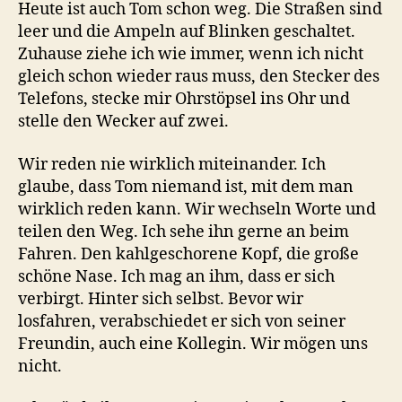
Heute ist auch Tom schon weg. Die Straßen sind
leer und die Ampeln auf Blinken geschaltet.
Zuhause ziehe ich wie immer, wenn ich nicht
gleich schon wieder raus muss, den Stecker des
Telefons, stecke mir Ohrstöpsel ins Ohr und
stelle den Wecker auf zwei.
Wir reden nie wirklich miteinander. Ich
glaube, dass Tom niemand ist, mit dem man
wirklich reden kann. Wir wechseln Worte und
teilen den Weg. Ich sehe ihn gerne an beim
Fahren. Den kahlgeschorene Kopf, die große
schöne Nase. Ich mag an ihm, dass er sich
verbirgt. Hinter sich selbst. Bevor wir
losfahren, verabschiedet er sich von seiner
Freundin, auch eine Kollegin. Wir mögen uns
nicht.