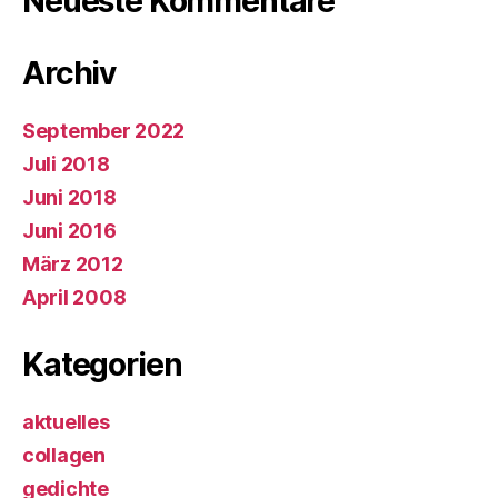
Neueste Kommentare
Archiv
September 2022
Juli 2018
Juni 2018
Juni 2016
März 2012
April 2008
Kategorien
aktuelles
collagen
gedichte