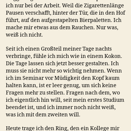
ich nur bei der Arbeit. Weil die Zigarettenlänge
Pausen verschafft, hinter der Tür, die in den Hof
führt, auf den aufgestapelten Bierpaletten. Ich
mache mir etwas aus dem Rauchen. Nur was,
weiß ich nicht.
Seit ich einen Großteil meiner Tage nachts
verbringe, fühle ich mich wie in einem Kokon.
Die Tage lassen sich jetzt besser gestalten. Ich
muss sie nicht mehr so wichtig nehmen. Wenn
ich im Seminar vor Müdigkeit den Kopf kaum
halten kann, ist er leer genug, um sich keine
Fragen mehr zu stellen. Fragen nach dem, wo
ich eigentlich hin will, seit mein erstes Studium
beendet ist, und ich immer noch nicht weiß,
was ich mit dem zweiten will.
Heute trage ich den Ring, den ein Kollege mir