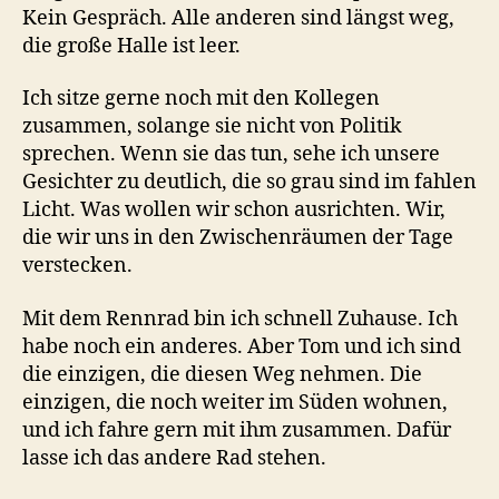
Kein Gespräch. Alle anderen sind längst weg,
die große Halle ist leer.
Ich sitze gerne noch mit den Kollegen
zusammen, solange sie nicht von Politik
sprechen. Wenn sie das tun, sehe ich unsere
Gesichter zu deutlich, die so grau sind im fahlen
Licht. Was wollen wir schon ausrichten. Wir,
die wir uns in den Zwischenräumen der Tage
verstecken.
Mit dem Rennrad bin ich schnell Zuhause. Ich
habe noch ein anderes. Aber Tom und ich sind
die einzigen, die diesen Weg nehmen. Die
einzigen, die noch weiter im Süden wohnen,
und ich fahre gern mit ihm zusammen. Dafür
lasse ich das andere Rad stehen.