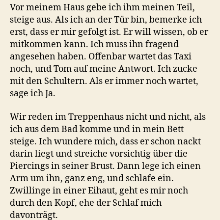
Vor meinem Haus gebe ich ihm meinen Teil,
steige aus. Als ich an der Tür bin, bemerke ich
erst, dass er mir gefolgt ist. Er will wissen, ob er
mitkommen kann. Ich muss ihn fragend
angesehen haben. Offenbar wartet das Taxi
noch, und Tom auf meine Antwort. Ich zucke
mit den Schultern. Als er immer noch wartet,
sage ich Ja.
Wir reden im Treppenhaus nicht und nicht, als
ich aus dem Bad komme und in mein Bett
steige. Ich wundere mich, dass er schon nackt
darin liegt und streiche vorsichtig über die
Piercings in seiner Brust. Dann lege ich einen
Arm um ihn, ganz eng, und schlafe ein.
Zwillinge in einer Eihaut, geht es mir noch
durch den Kopf, ehe der Schlaf mich
davonträgt.