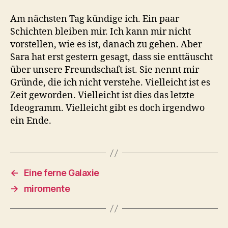
Am nächsten Tag kündige ich. Ein paar
Schichten bleiben mir. Ich kann mir nicht
vorstellen, wie es ist, danach zu gehen. Aber
Sara hat erst gestern gesagt, dass sie enttäuscht
über unsere Freundschaft ist. Sie nennt mir
Gründe, die ich nicht verstehe. Vielleicht ist es
Zeit geworden. Vielleicht ist dies das letzte
Ideogramm. Vielleicht gibt es doch irgendwo
ein Ende.
←
Eine ferne Galaxie
→
miromente