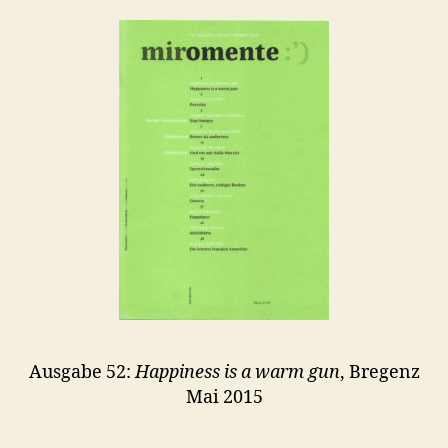
Ausgabe 52:
Happiness is a warm gun
, Bregenz
Mai 2015