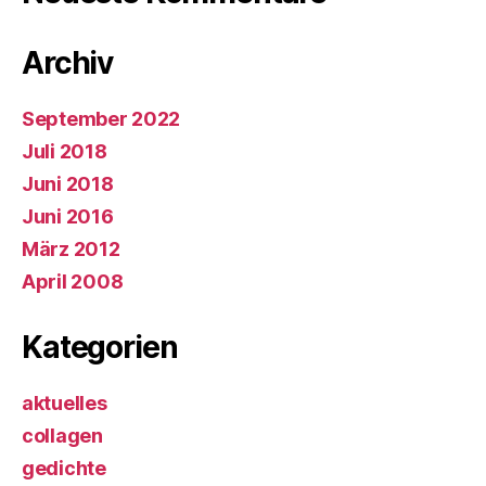
Archiv
September 2022
Juli 2018
Juni 2018
Juni 2016
März 2012
April 2008
Kategorien
aktuelles
collagen
gedichte