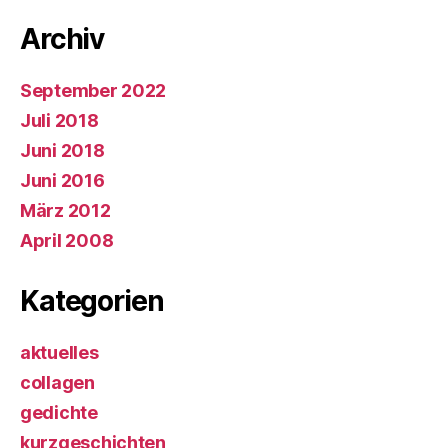
Archiv
September 2022
Juli 2018
Juni 2018
Juni 2016
März 2012
April 2008
Kategorien
aktuelles
collagen
gedichte
kurzgeschichten