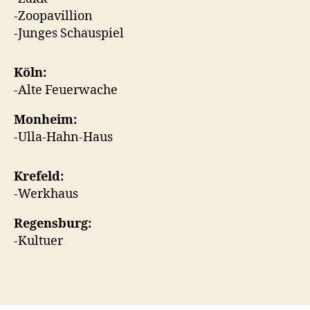
-Zoopavillion
-Junges Schauspiel
Köln:
-Alte Feuerwache
Monheim:
-Ulla-Hahn-Haus
Krefeld:
-Werkhaus
Regensburg:
-Kultuer