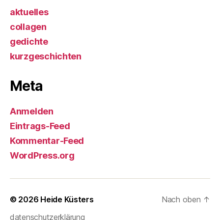
aktuelles
collagen
gedichte
kurzgeschichten
Meta
Anmelden
Eintrags-Feed
Kommentar-Feed
WordPress.org
© 2026
Heide Küsters
Nach oben
↑
datenschutzerklärung