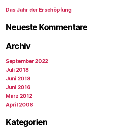
Das Jahr der Erschöpfung
Neueste Kommentare
Archiv
September 2022
Juli 2018
Juni 2018
Juni 2016
März 2012
April 2008
Kategorien