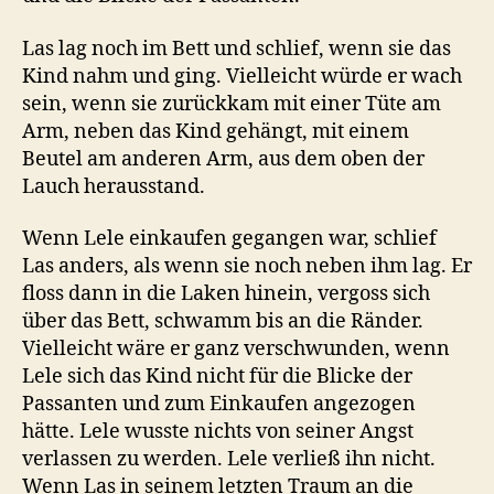
Las lag noch im Bett und schlief, wenn sie das
Kind nahm und ging. Vielleicht würde er wach
sein, wenn sie zurückkam mit einer Tüte am
Arm, neben das Kind gehängt, mit einem
Beutel am anderen Arm, aus dem oben der
Lauch herausstand.
Wenn Lele einkaufen gegangen war, schlief
Las anders, als wenn sie noch neben ihm lag. Er
floss dann in die Laken hinein, vergoss sich
über das Bett, schwamm bis an die Ränder.
Vielleicht wäre er ganz verschwunden, wenn
Lele sich das Kind nicht für die Blicke der
Passanten und zum Einkaufen angezogen
hätte. Lele wusste nichts von seiner Angst
verlassen zu werden. Lele verließ ihn nicht.
Wenn Las in seinem letzten Traum an die