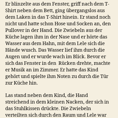
Er blinzelte aus dem Fenster, griff nach dem T-
Shirt neben dem Bett, ging übergangslos aus
dem Laken in das T-Shirt hinein. Er stand noch
nicht und hatte schon Hose und Socken an, den
Pullover in der Hand. Die Zwiebeln aus der
Küche lagen ihm in der Nase und er hörte das
Wasser aus dem Hahn, mit dem Lele sich die
Hände wusch. Das Wasser lief ihm durch die
Augen und er wurde wach im Blick. Bevor er
sich das Fenster in den Rücken drehte, machte
er Musik an im Zimmer. Er hatte das Kind
gehört und spielte ihm Noten zu durch die Tür
zur Küche hin.
Las stand neben dem Kind, die Hand
streichend in dem kleinen Nacken, der sich in
das Stuhlkissen drückte. Die Zwiebeln
verteilten sich durch den Raum und Lele war