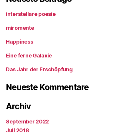
interstellare poesie
miromente
Happiness
Eine ferne Galaxie
Das Jahr der Erschöpfung
Neueste Kommentare
Archiv
September 2022
Juli 2018