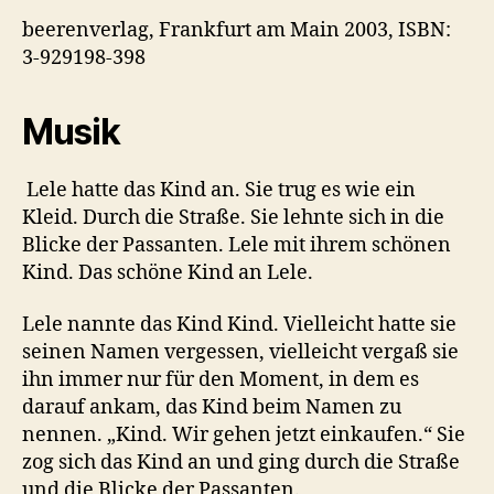
beerenverlag, Frankfurt am Main 2003, ISBN:
3-929198-398
Musik
Lele hatte das Kind an. Sie trug es wie ein
Kleid. Durch die Straße. Sie lehnte sich in die
Blicke der Passanten. Lele mit ihrem schönen
Kind. Das schöne Kind an Lele.
Lele nannte das Kind Kind. Vielleicht hatte sie
seinen Namen vergessen, vielleicht vergaß sie
ihn immer nur für den Moment, in dem es
darauf ankam, das Kind beim Namen zu
nennen. „Kind. Wir gehen jetzt einkaufen.“ Sie
zog sich das Kind an und ging durch die Straße
und die Blicke der Passanten.