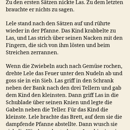
Zu den ersten Sätzen nickte Las. Zu dem letzten
brauchte er nichts zu sagen.
Lele stand nach den Sätzen auf und rührte
wieder in der Pfanne. Das Kind krabbelte zu
Las, und Las strich über seinen Nacken mit den
Fingern, die sich von ihm lösten und beim
Streichen zerrannen.
Wenn die Zwiebeln auch nach Gemüse rochen,
drehte Lele das Feuer unter den Nudeln ab und
goss sie in ein Sieb. Las griff in den Schrank
neben der Bank nach den drei Tellern und gab
dem Kind den kleinsten. Dann griff Las in die
Schublade über seinen Knien und legte die
Gabeln neben die Teller. Für das Kind die
kleinste. Lele brachte das Brett, auf dem sie die
dampfende Pfanne abstellte. Dann wusch sie