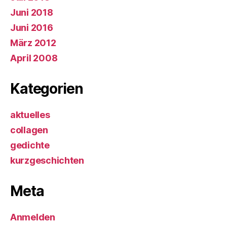
Juni 2018
Juni 2016
März 2012
April 2008
Kategorien
aktuelles
collagen
gedichte
kurzgeschichten
Meta
Anmelden