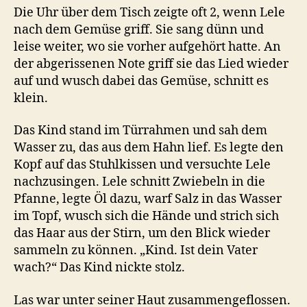
Die Uhr über dem Tisch zeigte oft 2, wenn Lele
nach dem Gemüse griff. Sie sang dünn und
leise weiter, wo sie vorher aufgehört hatte. An
der abgerissenen Note griff sie das Lied wieder
auf und wusch dabei das Gemüse, schnitt es
klein.
Das Kind stand im Türrahmen und sah dem
Wasser zu, das aus dem Hahn lief. Es legte den
Kopf auf das Stuhlkissen und versuchte Lele
nachzusingen. Lele schnitt Zwiebeln in die
Pfanne, legte Öl dazu, warf Salz in das Wasser
im Topf, wusch sich die Hände und strich sich
das Haar aus der Stirn, um den Blick wieder
sammeln zu können. „Kind. Ist dein Vater
wach?“ Das Kind nickte stolz.
Las war unter seiner Haut zusammengeflossen.