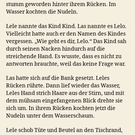
stumm geworden hinter ihrem Rücken. Im
Wasser kochten die Nudeln.
Lele nannte das Kind Kind. Las nannte es Lelo.
Vielleicht hatte auch er den Namen des Kindes
vergessen. „Wie geht es dir, Lelo.“ Das Kind sah
durch seinen Nacken hindurch auf die
streichende Hand. Es wusste, dass es nicht zu
antworten brauchte, weil das keine Frage war.
Las hatte sich auf die Bank gesetzt. Leles
Rücken rührte. Dann lief wieder das Wasser,
Leles Hand strich Haare aus der Stirn, und mit
dem mühsam eingefangenen Blick drehte sie
sich um. In ihrem Rücken kochten jetzt die
Nudeln unter dem Wasserschaum.
Lele schob Tüte und Beutel an den Tischrand,