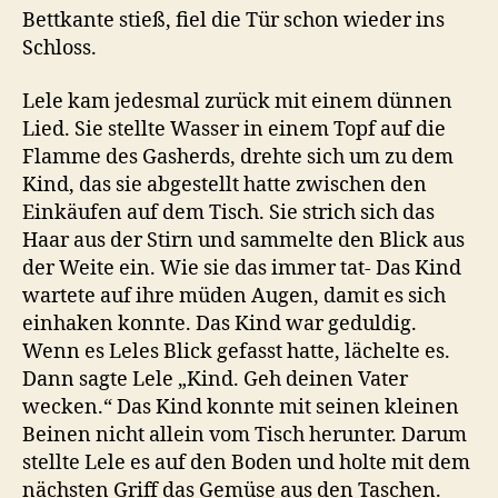
Bettkante stieß, fiel die Tür schon wieder ins
Schloss.
Lele kam jedesmal zurück mit einem dünnen
Lied. Sie stellte Wasser in einem Topf auf die
Flamme des Gasherds, drehte sich um zu dem
Kind, das sie abgestellt hatte zwischen den
Einkäufen auf dem Tisch. Sie strich sich das
Haar aus der Stirn und sammelte den Blick aus
der Weite ein. Wie sie das immer tat- Das Kind
wartete auf ihre müden Augen, damit es sich
einhaken konnte. Das Kind war geduldig.
Wenn es Leles Blick gefasst hatte, lächelte es.
Dann sagte Lele „Kind. Geh deinen Vater
wecken.“ Das Kind konnte mit seinen kleinen
Beinen nicht allein vom Tisch herunter. Darum
stellte Lele es auf den Boden und holte mit dem
nächsten Griff das Gemüse aus den Taschen.