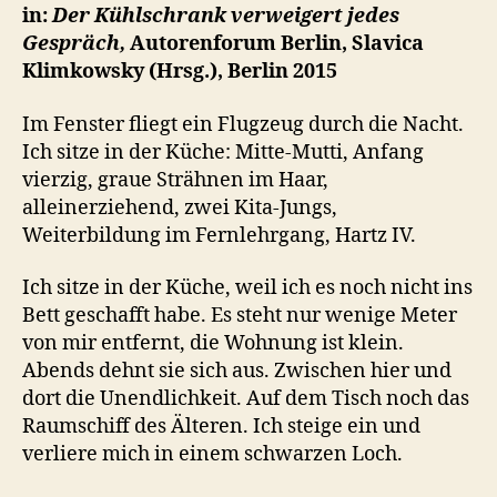
in:
Der Kühlschrank verweigert jedes
Gespräch,
Autorenforum Berlin, Slavica
Klimkowsky (Hrsg.), Berlin 2015
Im Fenster fliegt ein Flugzeug durch die Nacht.
Ich sitze in der Küche: Mitte-Mutti, Anfang
vierzig, graue Strähnen im Haar,
alleinerziehend, zwei Kita-Jungs,
Weiterbildung im Fernlehrgang, Hartz IV.
Ich sitze in der Küche, weil ich es noch nicht ins
Bett geschafft habe. Es steht nur wenige Meter
von mir entfernt, die Wohnung ist klein.
Abends dehnt sie sich aus. Zwischen hier und
dort die Unendlichkeit. Auf dem Tisch noch das
Raumschiff des Älteren. Ich steige ein und
verliere mich in einem schwarzen Loch.