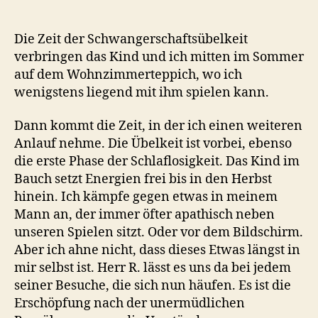
Die Zeit der Schwangerschaftsübelkeit
verbringen das Kind und ich mitten im Sommer
auf dem Wohnzimmerteppich, wo ich
wenigstens liegend mit ihm spielen kann.
Dann kommt die Zeit, in der ich einen weiteren
Anlauf nehme. Die Übelkeit ist vorbei, ebenso
die erste Phase der Schlaflosigkeit. Das Kind im
Bauch setzt Energien frei bis in den Herbst
hinein. Ich kämpfe gegen etwas in meinem
Mann an, der immer öfter apathisch neben
unseren Spielen sitzt. Oder vor dem Bildschirm.
Aber ich ahne nicht, dass dieses Etwas längst in
mir selbst ist. Herr R. lässt es uns da bei jedem
seiner Besuche, die sich nun häufen. Es ist die
Erschöpfung nach der unermüdlichen