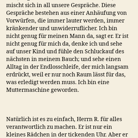
mischt sich in all unsere Gespräche. Diese
Gespräche bestehen aus einer Anhäufung von
Vorwürfen, die immer lauter werden, immer
kränkender und unwiderruflicher. Ich bin
nicht genug für meinen Mann da, sagt er. Er ist
nicht genug für mich da, denke ich und sehe
auf unser Kind und fühle den Schluckauf des
nächsten in meinem Bauch; und sehe einen
Alltag in der Endlosschleife, der mich langsam
erdrückt, weil er nur noch Raum lässt für das,
was erledigt werden muss. Ich bin eine
Muttermaschine geworden.
Natürlich ist es zu einfach, Herrn R. für alles
verantwortlich zu machen. Er ist nur ein
kleines Rädchen in der tickenden Uhr. Aber er