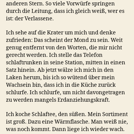
anderen Stern. So viele Vorwürfe springen
durch die Leitung, dass ich gleich weiß, wer es
ist: der Verlassene.
Ich sehe auf die Krater um mich und denke
zufrieden: Das scheint der Mond zu sein. Weit
genug entfernt von den Worten, die mir nicht
gerecht werden. Ich stelle das Telefon
schlaftrunken in seine Station, mitten in einen
Satz hinein. Ab jetzt wälze ich mich in den
Laken herum, bis ich so wütend über mein
Wachsein bin, dass ich in die Küche zurück
schlurfe. Ich schlurfe, um nicht davongetragen
zu werden mangels Erdanziehungskraft.
Ich koche Schlaftee, den süßen. Mein Sortiment
ist groß. Dazu eine Wärmflasche. Man weiß nie,
was noch kommt. Dann liege ich wieder wach.