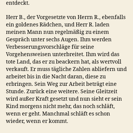
entdeckt.
Herr B., der Vorgesetzte von Herrn R., ebenfalls
ein goldenes Rädchen, und Herr R. laden
meinen Mann nun regelmäßig zu einem
Gespräch unter sechs Augen. Ihm werden
Verbesserungsvorschläge für seine
Vorgehensweisen unterbreitet. Ihm wird das
tote Land, das er zu beackern hat, als wertvoll
verkauft. Er muss tägliche Zahlen abliefern und
arbeitet bis in die Nacht daran, diese zu
erbringen. Sein Weg zur Arbeit beträgt eine
Stunde. Zurück eine weitere. Seine Gleitzeit
wird außer Kraft gesetzt und nun sieht er sein
Kind morgens nicht mehr, das noch schläft,
wenn er geht. Manchmal schläft es schon
wieder, wenn er kommt.