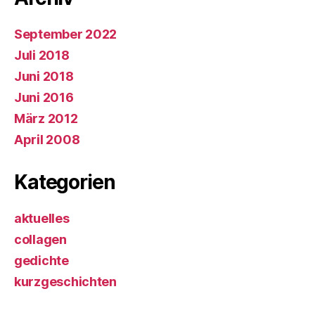
September 2022
Juli 2018
Juni 2018
Juni 2016
März 2012
April 2008
Kategorien
aktuelles
collagen
gedichte
kurzgeschichten